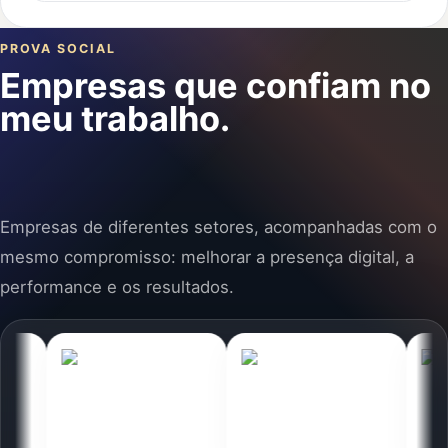
PROVA SOCIAL
Empresas que confiam no
meu trabalho.
Empresas de diferentes setores, acompanhadas com o
mesmo compromisso: melhorar a presença digital, a
performance e os resultados.