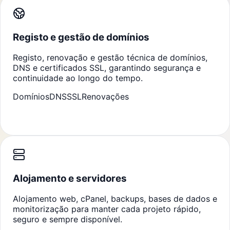
Registo e gestão de domínios
Registo, renovação e gestão técnica de domínios,
DNS e certificados SSL, garantindo segurança e
continuidade ao longo do tempo.
Domínios
DNS
SSL
Renovações
Alojamento e servidores
Alojamento web, cPanel, backups, bases de dados e
monitorização para manter cada projeto rápido,
seguro e sempre disponível.