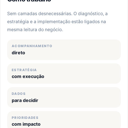
Sem camadas desnecessárias. O diagnóstico, a
estratégia e a implementação estão ligados na
mesma leitura do negócio.
ACOMPANHAMENTO
direto
ESTRATÉGIA
com execução
DADOS
para decidir
PRIORIDADES
com impacto