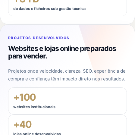
de dados e ficheiros sob gestão técnica
PROJETOS DESENVOLVIDOS
Websites e lojas online preparados
para vender.
Projetos onde velocidade, clareza, SEO, experiência de
compra e confiança têm impacto direto nos resultados.
+
100
websites institucionais
+
40
lojas online desenvolvidas