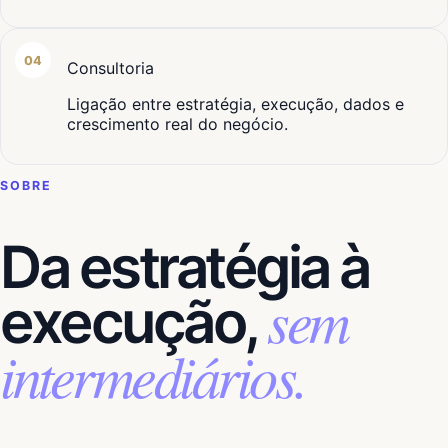
04
Consultoria
Ligação entre estratégia, execução, dados e
crescimento real do negócio.
SOBRE
Da estratégia à
sem
execução,
intermediários.