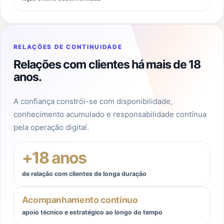
RELAÇÕES DE CONTINUIDADE
Relações com clientes há mais de 18
anos.
A confiança constrói-se com disponibilidade,
conhecimento acumulado e responsabilidade contínua
pela operação digital.
+
18
anos
de relação com clientes de longa duração
Acompanhamento contínuo
apoio técnico e estratégico ao longo do tempo