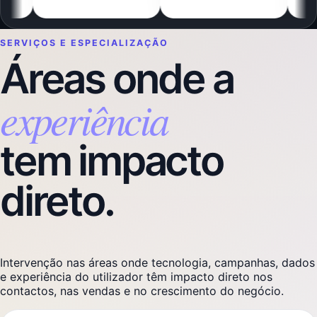
SERVIÇOS E ESPECIALIZAÇÃO
Áreas onde a
experiência
tem impacto
direto.
Intervenção nas áreas onde tecnologia, campanhas, dados
e experiência do utilizador têm impacto direto nos
contactos, nas vendas e no crescimento do negócio.