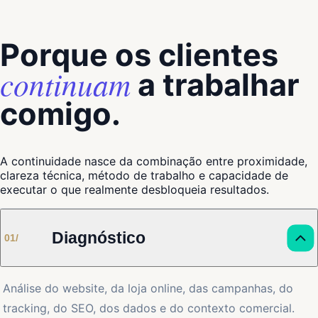
Porque os clientes
continuam
a trabalhar
comigo.
A continuidade nasce da combinação entre proximidade,
clareza técnica, método de trabalho e capacidade de
executar o que realmente desbloqueia resultados.
Diagnóstico
01
/
Análise do website, da loja online, das campanhas, do
tracking, do SEO, dos dados e do contexto comercial.