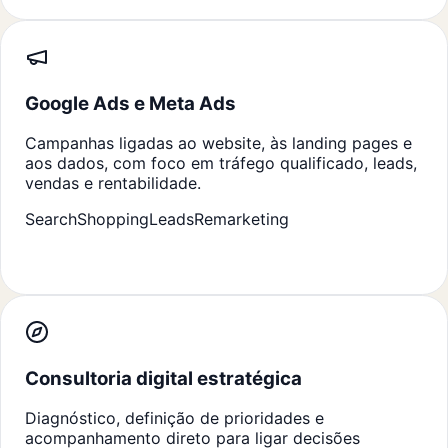
Google Ads e Meta Ads
Campanhas ligadas ao website, às landing pages e
aos dados, com foco em tráfego qualificado, leads,
vendas e rentabilidade.
Search
Shopping
Leads
Remarketing
Consultoria digital estratégica
Diagnóstico, definição de prioridades e
acompanhamento direto para ligar decisões