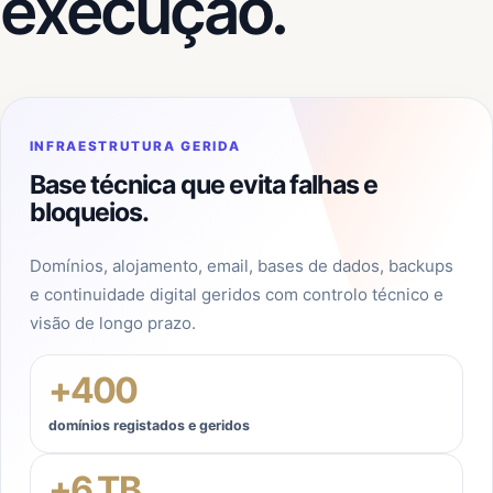
execução.
INFRAESTRUTURA GERIDA
Base técnica que evita falhas e
bloqueios.
Domínios, alojamento, email, bases de dados, backups
e continuidade digital geridos com controlo técnico e
visão de longo prazo.
+
400
domínios registados e geridos
+
6
TB