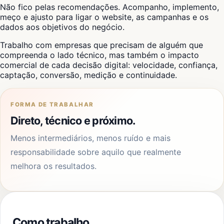
Não fico pelas recomendações. Acompanho, implemento,
meço e ajusto para ligar o website, as campanhas e os
dados aos objetivos do negócio.
Trabalho com empresas que precisam de alguém que
compreenda o lado técnico, mas também o impacto
comercial de cada decisão digital: velocidade, confiança,
captação, conversão, medição e continuidade.
FORMA DE TRABALHAR
Direto, técnico e próximo.
Menos intermediários, menos ruído e mais
responsabilidade sobre aquilo que realmente
melhora os resultados.
Como trabalho