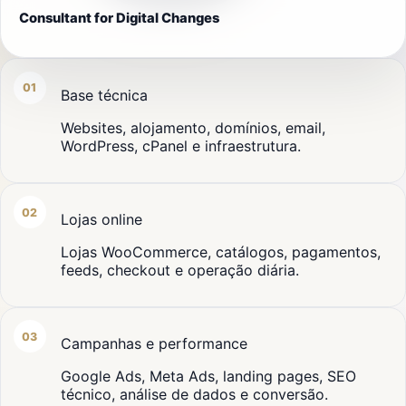
Consultant for Digital Changes
01
Base técnica
Websites, alojamento, domínios, email,
WordPress, cPanel e infraestrutura.
02
Lojas online
Lojas WooCommerce, catálogos, pagamentos,
feeds, checkout e operação diária.
03
Campanhas e performance
Google Ads, Meta Ads, landing pages, SEO
técnico, análise de dados e conversão.